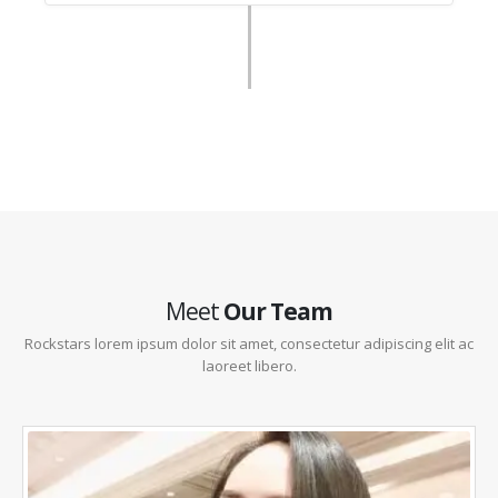
Meet
Our Team
Rockstars lorem ipsum dolor sit amet, consectetur adipiscing elit ac
laoreet libero.