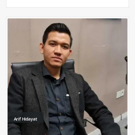
Arif Hidayat