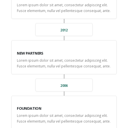
Lorem ipsum dolor sit amet, consectetur adipiscing elit.
Fusce elementum, nulla vel pellentesque consequat, ante.
2012
NEW PARTNERS
Lorem ipsum dolor sit amet, consectetur adipiscing elit.
Fusce elementum, nulla vel pellentesque consequat, ante.
2006
FOUNDATION
Lorem ipsum dolor sit amet, consectetur adipiscing elit.
Fusce elementum, nulla vel pellentesque consequat, ante.